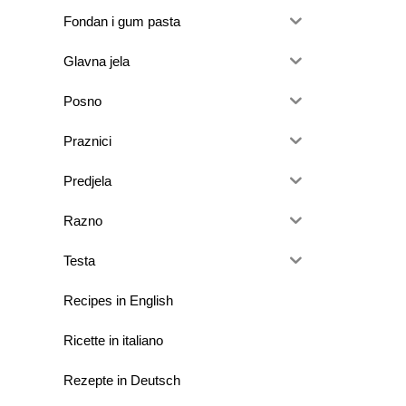
Fondan i gum pasta
Glavna jela
Posno
Praznici
Predjela
Razno
Testa
Recipes in English
Ricette in italiano
Rezepte in Deutsch