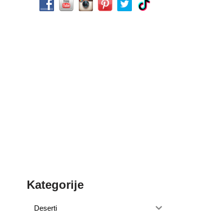
Kategorije
Deserti