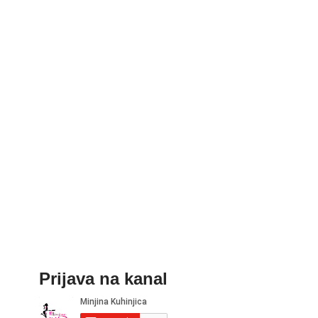
Prijava na kanal