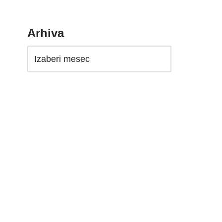
Arhiva