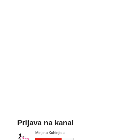
Prijava na kanal