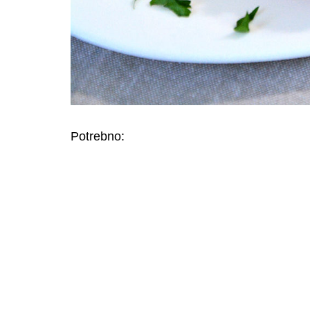
Potrebno: