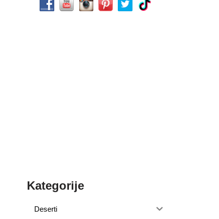
Kategorije
Deserti