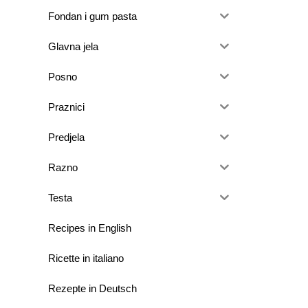
Fondan i gum pasta
Glavna jela
Posno
Praznici
Predjela
Razno
Testa
Recipes in English
Ricette in italiano
Rezepte in Deutsch