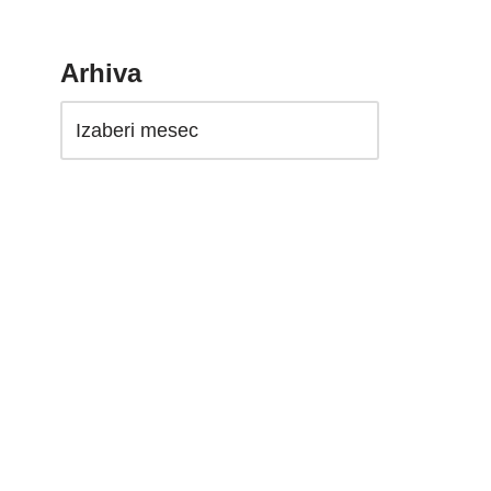
Arhiva