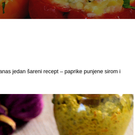
anas jedan šareni recept – paprike punjene sirom i