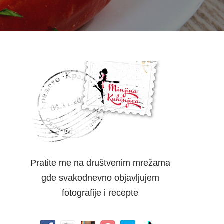
Pratite me na društvenim mrežama
gde svakodnevno objavljujem
fotografije i recepte