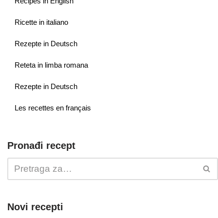
Recipes in English
Ricette in italiano
Rezepte in Deutsch
Reteta in limba romana
Rezepte in Deutsch
Les recettes en français
Pronađi recept
Novi recepti