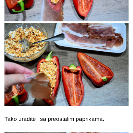
Tako uradite i sa preostalim paprikama.