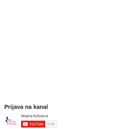
Prijava na kanal