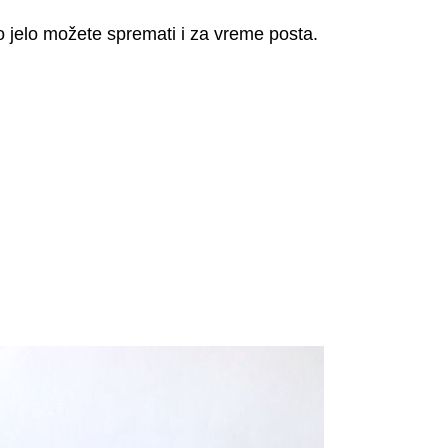
 jelo možete spremati i za vreme posta.