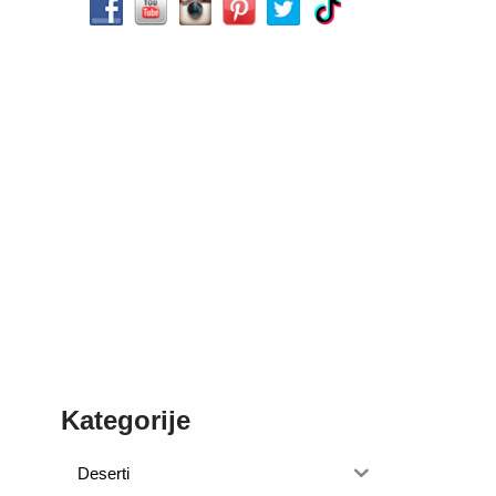
Kategorije
Deserti