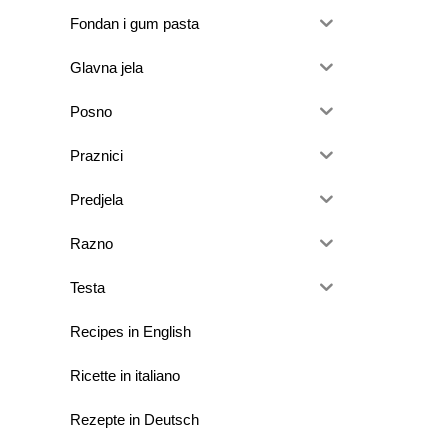
Fondan i gum pasta
Glavna jela
Posno
Praznici
Predjela
Razno
Testa
Recipes in English
Ricette in italiano
Rezepte in Deutsch