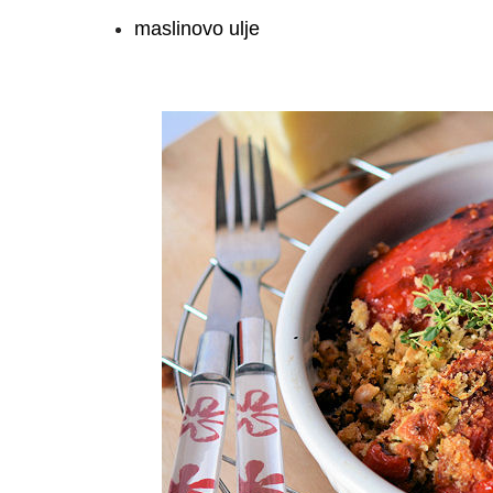
maslinovo ulje