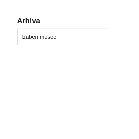
Arhiva