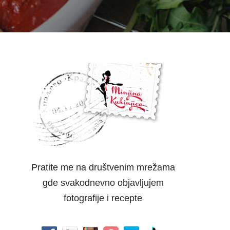
Pratite me na društvenim mrežama
gde svakodnevno objavljujem
fotografije i recepte