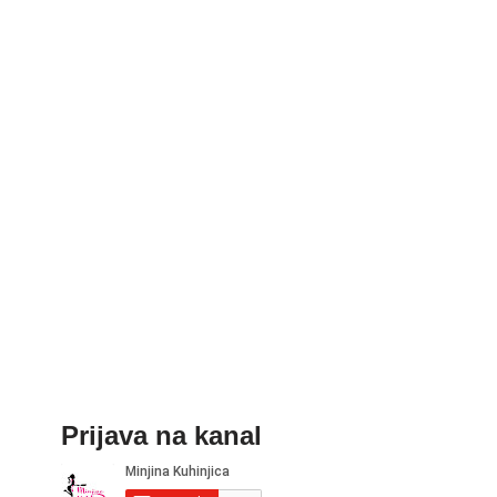
Prijava na kanal