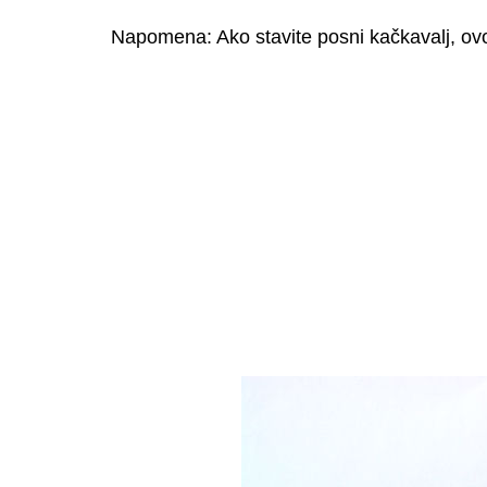
Napomena: Ako stavite posni kačkavalj, ovo