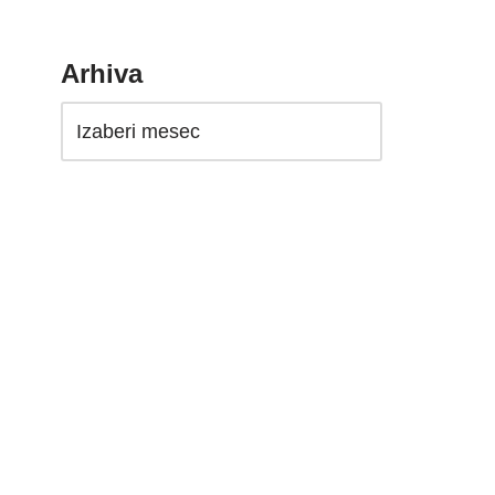
Arhiva