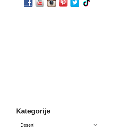
Kategorije
Deserti