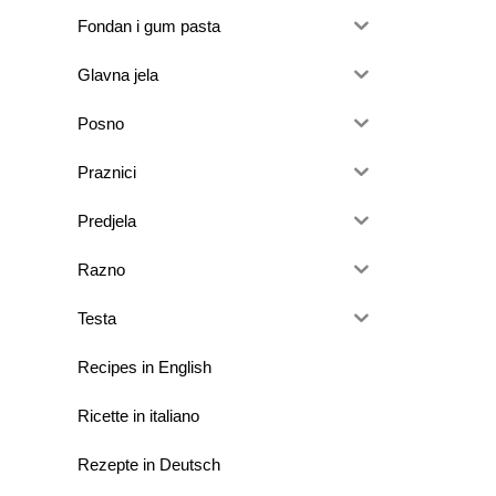
Fondan i gum pasta
Glavna jela
Posno
Praznici
Predjela
Razno
Testa
Recipes in English
Ricette in italiano
Rezepte in Deutsch