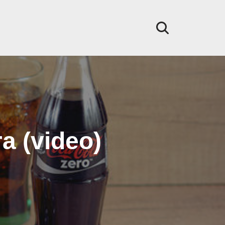
ra (video)