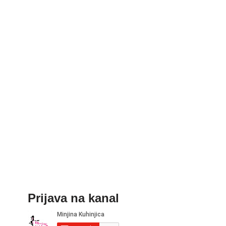
Prijava na kanal