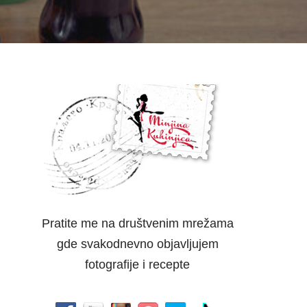
Pratite me na društvenim mrežama
gde svakodnevno objavljujem
fotografije i recepte