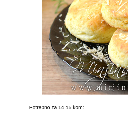
Potrebno za 14-15 kom: