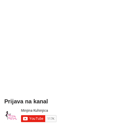
Prijava na kanal