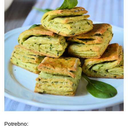
Potrebno: