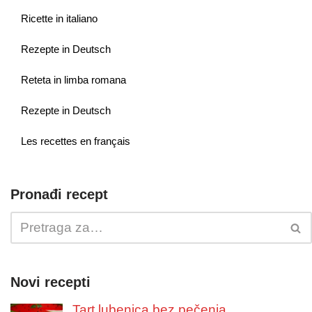
Ricette in italiano
Rezepte in Deutsch
Reteta in limba romana
Rezepte in Deutsch
Les recettes en français
Pronađi recept
Novi recepti
Tart lubenica bez pečenja