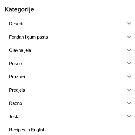
Kategorije
Deserti
Fondan i gum pasta
Glavna jela
Posno
Praznici
Predjela
Razno
Testa
Recipes in English