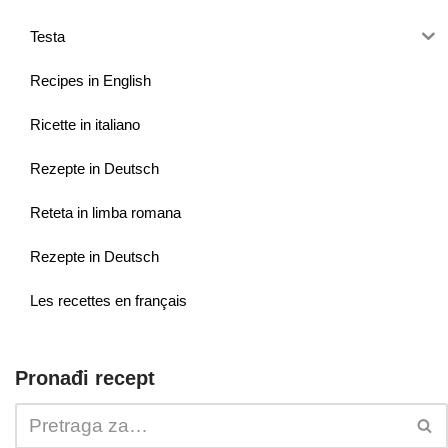
Testa
Recipes in English
Ricette in italiano
Rezepte in Deutsch
Reteta in limba romana
Rezepte in Deutsch
Les recettes en français
Pronađi recept