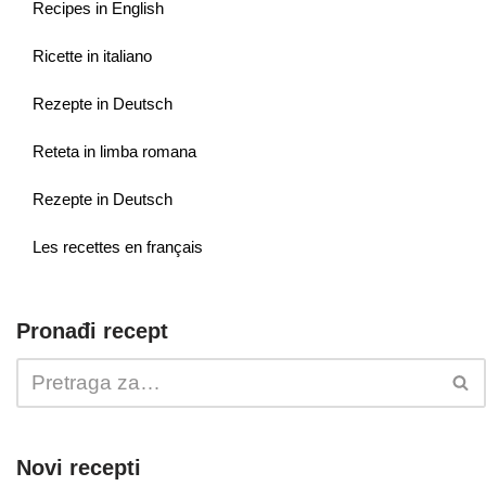
Recipes in English
Ricette in italiano
Rezepte in Deutsch
Reteta in limba romana
Rezepte in Deutsch
Les recettes en français
Pronađi recept
Novi recepti