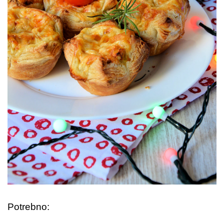
Potrebno: