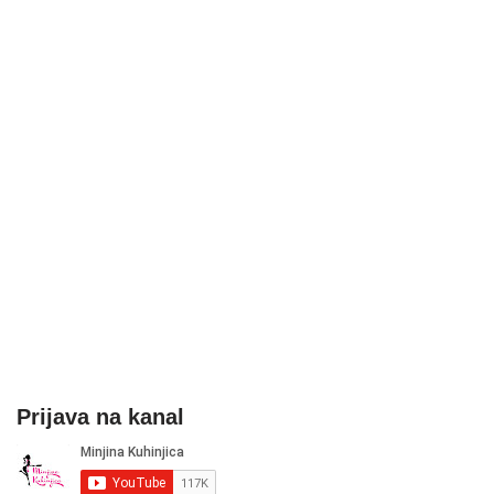
Prijava na kanal