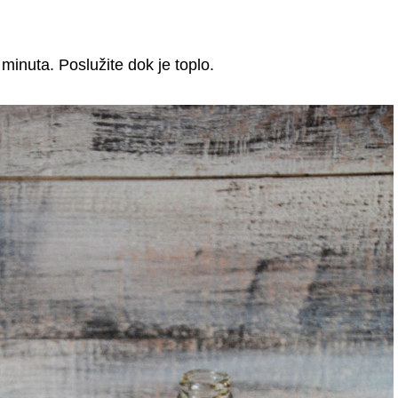
minuta. Poslužite dok je toplo.