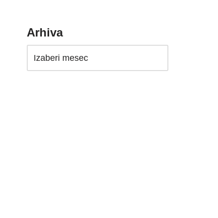
Arhiva