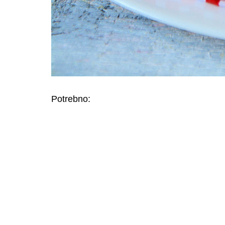
Potrebno: