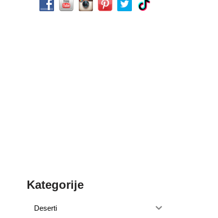
Kategorije
Deserti