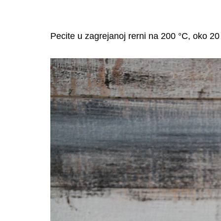
Pecite u zagrejanoj rerni na 200 °C, oko 20 