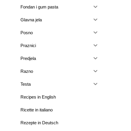
Fondan i gum pasta
Glavna jela
Posno
Praznici
Predjela
Razno
Testa
Recipes in English
Ricette in italiano
Rezepte in Deutsch