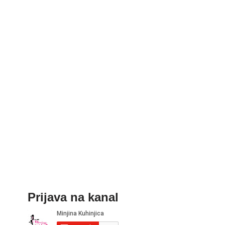
Prijava na kanal