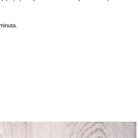
minuta.