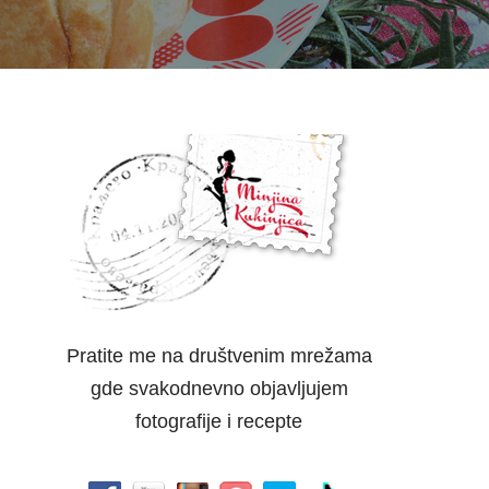
Pratite me na društvenim mrežama
gde svakodnevno objavljujem
fotografije i recepte