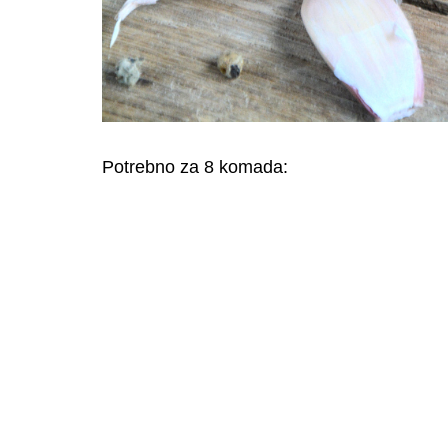
Potrebno za 8 komada: