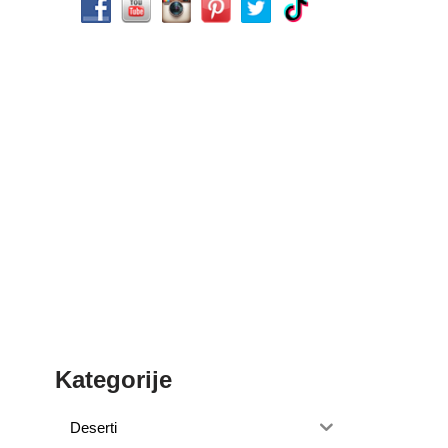
Kategorije
Deserti