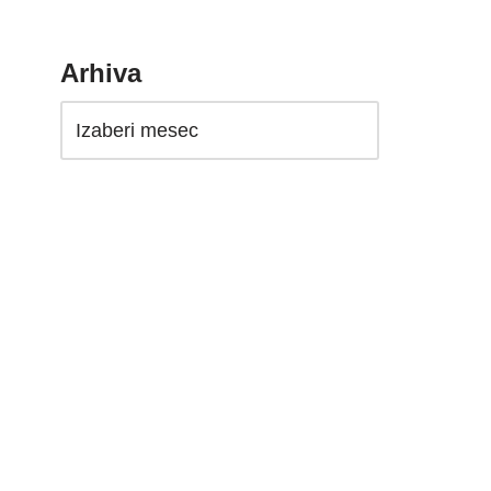
Arhiva