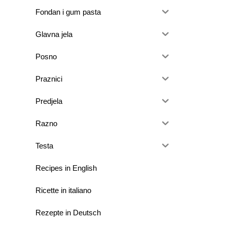
Fondan i gum pasta
Glavna jela
Posno
Praznici
Predjela
Razno
Testa
Recipes in English
Ricette in italiano
Rezepte in Deutsch