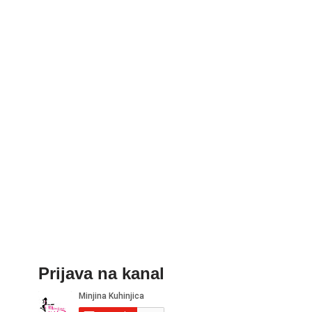
Prijava na kanal