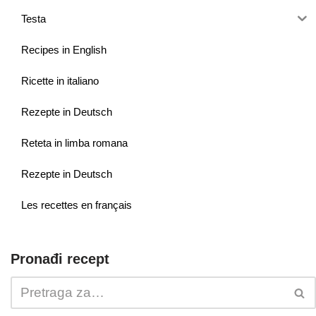
Testa
Recipes in English
Ricette in italiano
Rezepte in Deutsch
Reteta in limba romana
Rezepte in Deutsch
Les recettes en français
Pronađi recept