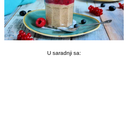
U saradnji sa: