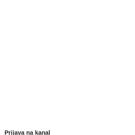
Prijava na kanal