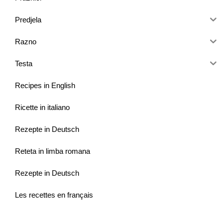
Predjela
Razno
Testa
Recipes in English
Ricette in italiano
Rezepte in Deutsch
Reteta in limba romana
Rezepte in Deutsch
Les recettes en français