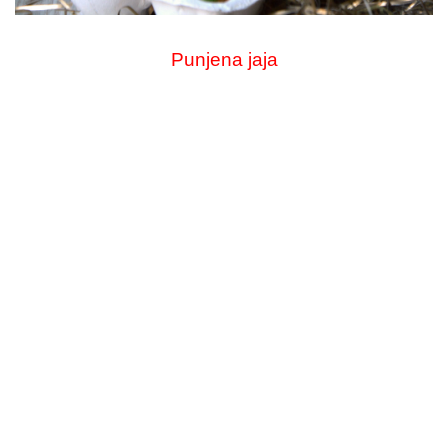
Punjena jaja