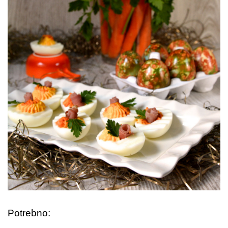
Potrebno: