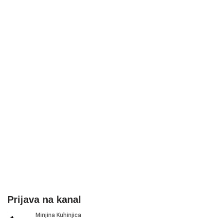
Prijava na kanal