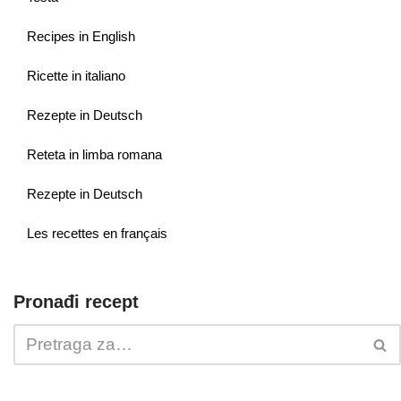
Recipes in English
Ricette in italiano
Rezepte in Deutsch
Reteta in limba romana
Rezepte in Deutsch
Les recettes en français
Pronađi recept