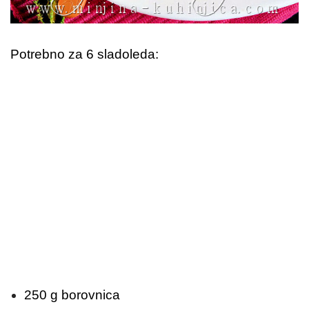
Potrebno za 6 sladoleda:
250 g borovnica