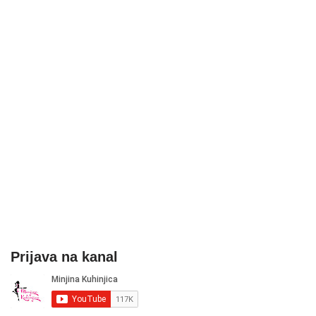
Prijava na kanal