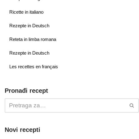
Ricette in italiano
Rezepte in Deutsch
Reteta in limba romana
Rezepte in Deutsch
Les recettes en français
Pronađi recept
Novi recepti