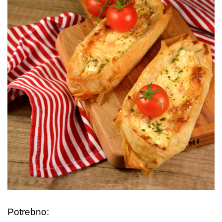
Potrebno: