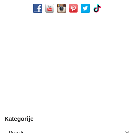
Kategorije
Deserti