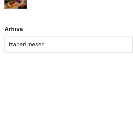
Arhiva