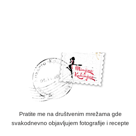
Pratite me na društvenim mrežama gde
svakodnevno objavljujem fotografije i recepte