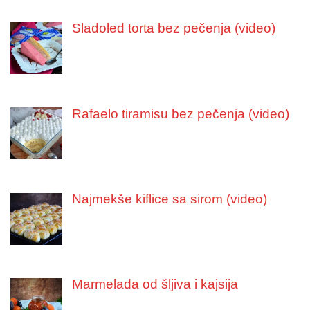
Sladoled torta bez pečenja (video)
Rafaelo tiramisu bez pečenja (video)
Najmekše kiflice sa sirom (video)
Marmelada od šljiva i kajsija