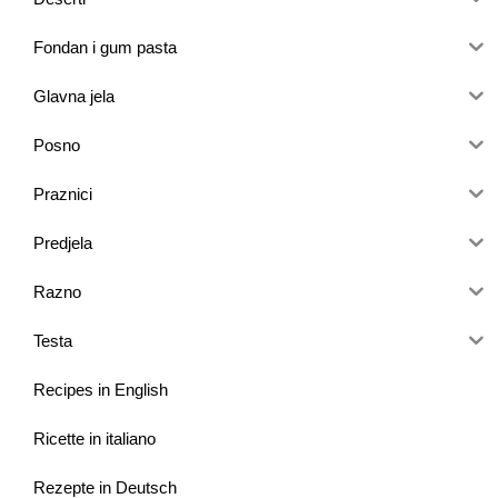
Fondan i gum pasta
Glavna jela
Posno
Praznici
Predjela
Razno
Testa
Recipes in English
Ricette in italiano
Rezepte in Deutsch