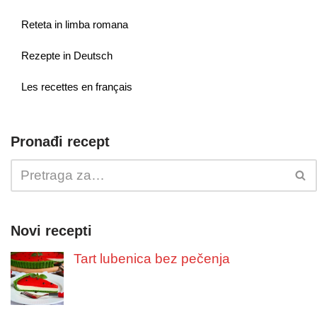
Reteta in limba romana
Rezepte in Deutsch
Les recettes en français
Pronađi recept
Novi recepti
Tart lubenica bez pečenja