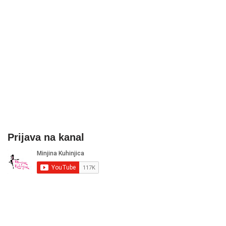
Prijava na kanal