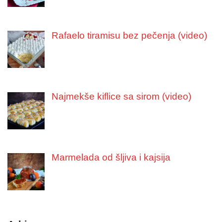
Rafaelo tiramisu bez pečenja (video)
Najmekše kiflice sa sirom (video)
Marmelada od šljiva i kajsija