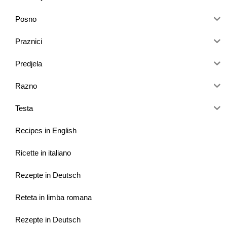
Posno
Praznici
Predjela
Razno
Testa
Recipes in English
Ricette in italiano
Rezepte in Deutsch
Reteta in limba romana
Rezepte in Deutsch