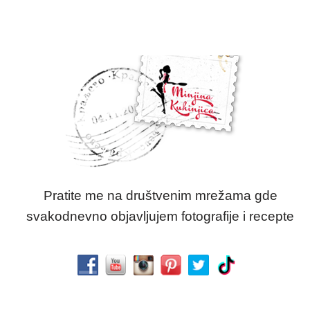
Pratite me na društvenim mrežama gde
svakodnevno objavljujem fotografije i recepte