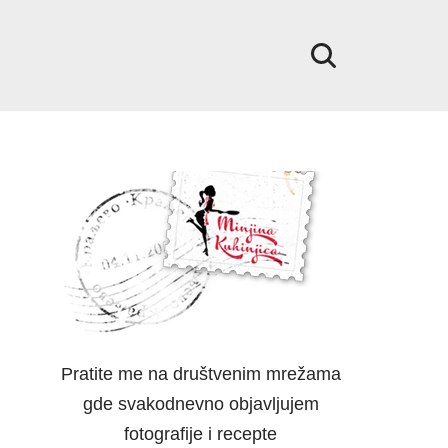
Pratite me na društvenim mrežama
gde svakodnevno objavljujem
fotografije i recepte