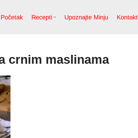
Početak
Recepti
Upoznajte Minju
Kontakt
a crnim maslinama