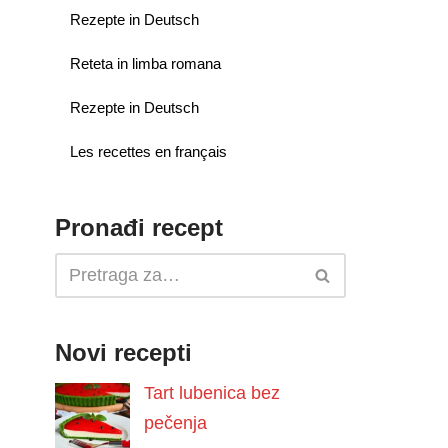
Rezepte in Deutsch
Reteta in limba romana
Rezepte in Deutsch
Les recettes en français
Pronađi recept
Novi recepti
Tart lubenica bez
pečenja