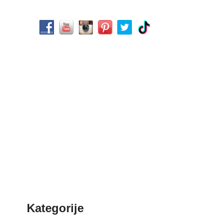
Kategorije