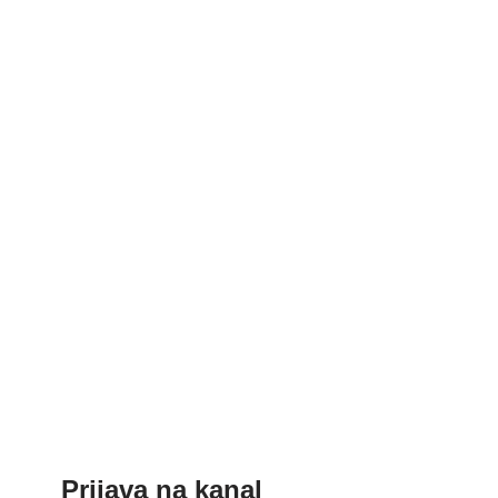
Prijava na kanal