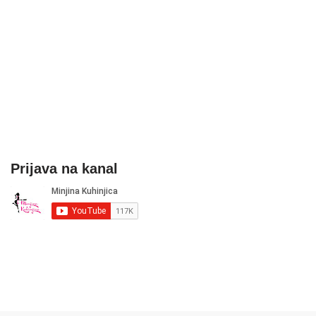
Prijava na kanal