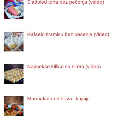
Sladoled torta bez pečenja (video)
Rafaelo tiramisu bez pečenja (video)
Najmekše kiflice sa sirom (video)
Marmelada od šljiva i kajsija