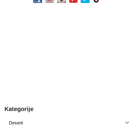
Kategorije
Deserti