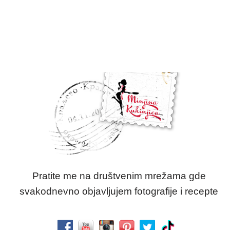
Pratite me na društvenim mrežama gde
svakodnevno objavljujem fotografije i recepte