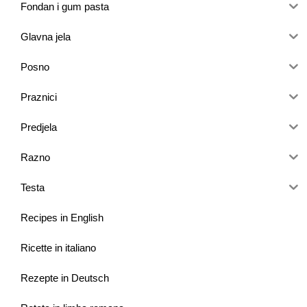
Fondan i gum pasta
Glavna jela
Posno
Praznici
Predjela
Razno
Testa
Recipes in English
Ricette in italiano
Rezepte in Deutsch