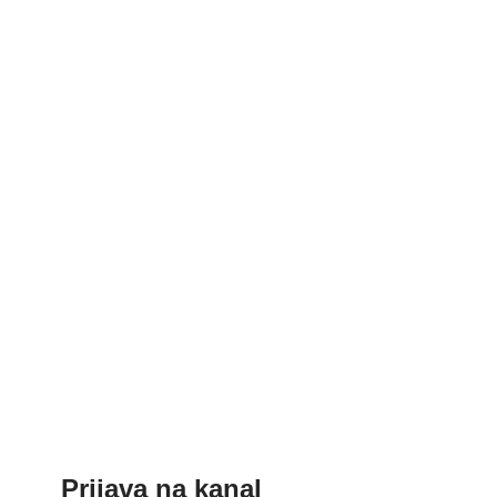
Prijava na kanal