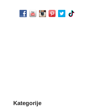
Kategorije