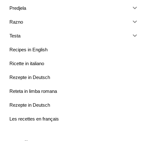
Predjela
Razno
Testa
Recipes in English
Ricette in italiano
Rezepte in Deutsch
Reteta in limba romana
Rezepte in Deutsch
Les recettes en français