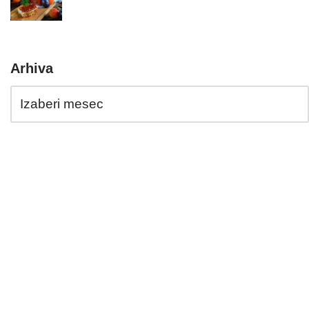
Arhiva