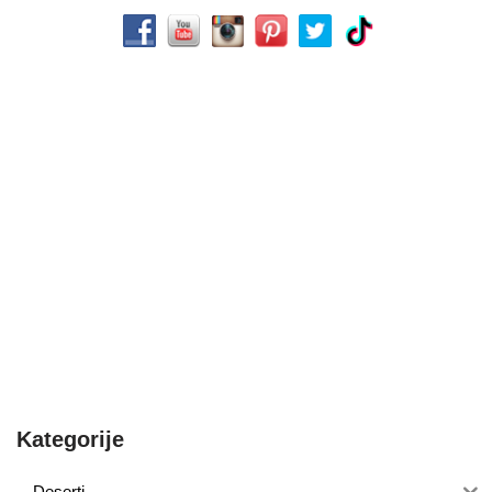
Kategorije
Deserti