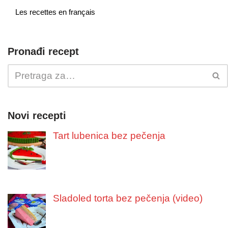
Les recettes en français
Pronađi recept
Novi recepti
Tart lubenica bez pečenja
Sladoled torta bez pečenja (video)