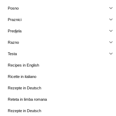
Posno
Praznici
Predjela
Razno
Testa
Recipes in English
Ricette in italiano
Rezepte in Deutsch
Reteta in limba romana
Rezepte in Deutsch