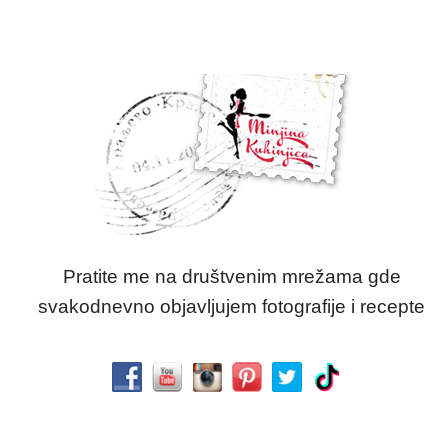
Pratite me na društvenim mrežama gde
svakodnevno objavljujem fotografije i recepte