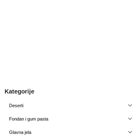
Kategorije
Deserti
Fondan i gum pasta
Glavna jela