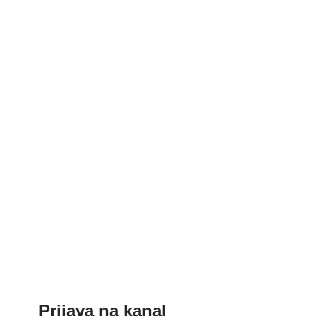
Prijava na kanal