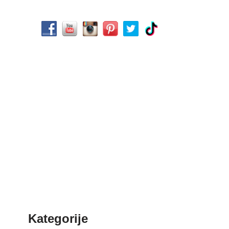
Kategorije