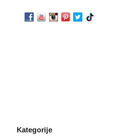
Kategorije