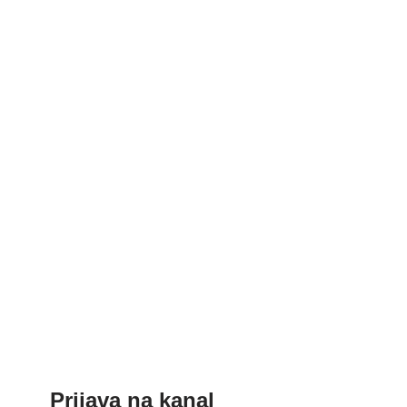
Prijava na kanal