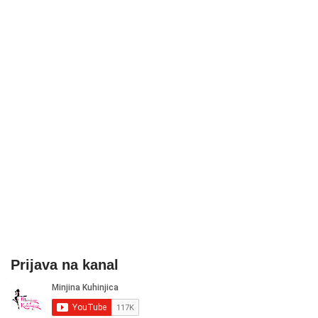
Prijava na kanal