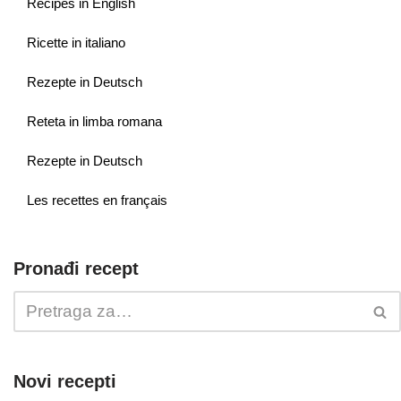
Recipes in English
Ricette in italiano
Rezepte in Deutsch
Reteta in limba romana
Rezepte in Deutsch
Les recettes en français
Pronađi recept
Novi recepti