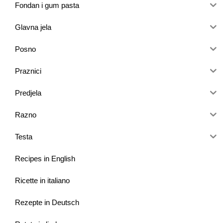
Fondan i gum pasta
Glavna jela
Posno
Praznici
Predjela
Razno
Testa
Recipes in English
Ricette in italiano
Rezepte in Deutsch