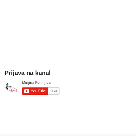
Prijava na kanal