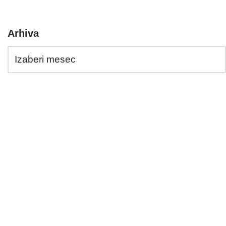
Arhiva