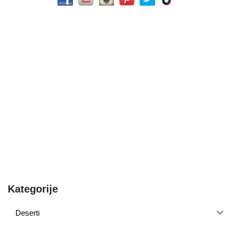
Kategorije
Deserti