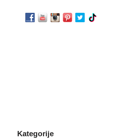
Kategorije