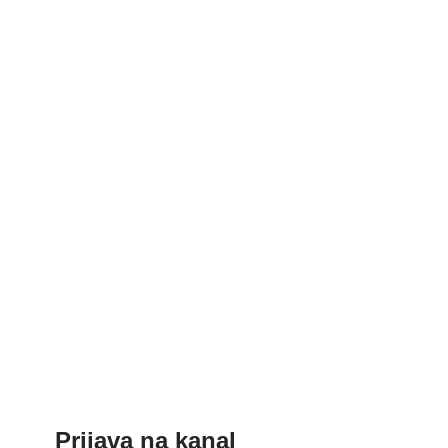
Prijava na kanal