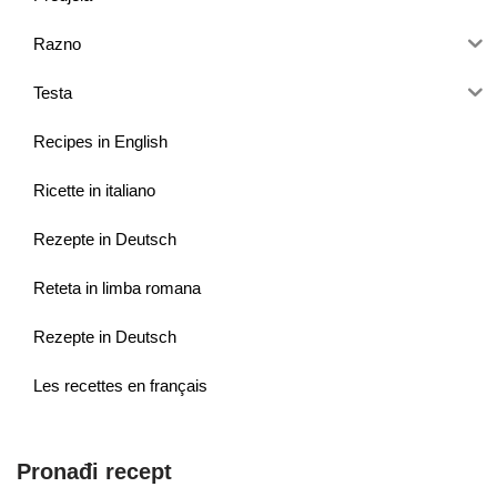
Razno
Testa
Recipes in English
Ricette in italiano
Rezepte in Deutsch
Reteta in limba romana
Rezepte in Deutsch
Les recettes en français
Pronađi recept