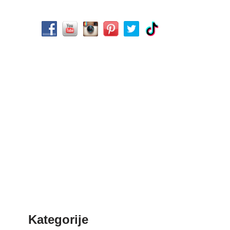
Kategorije