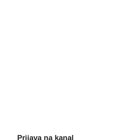
Prijava na kanal