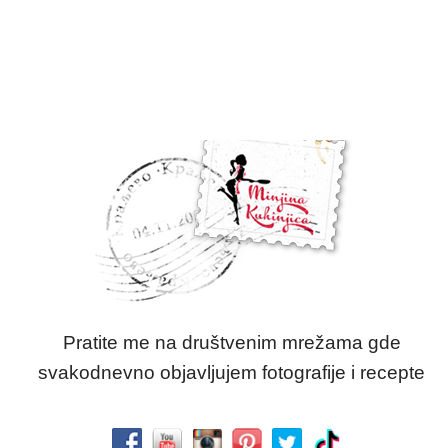
Pratite me na društvenim mrežama gde
svakodnevno objavljujem fotografije i recepte