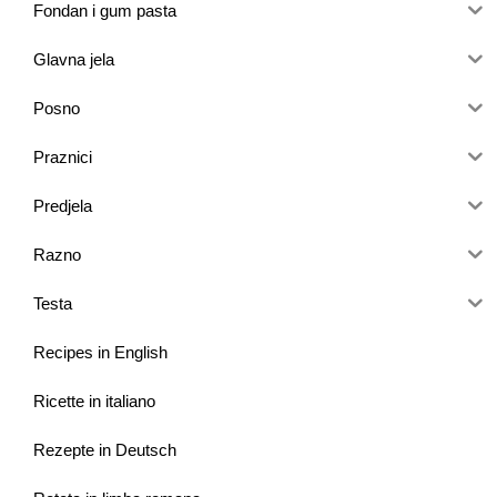
Fondan i gum pasta
Glavna jela
Posno
Praznici
Predjela
Razno
Testa
Recipes in English
Ricette in italiano
Rezepte in Deutsch