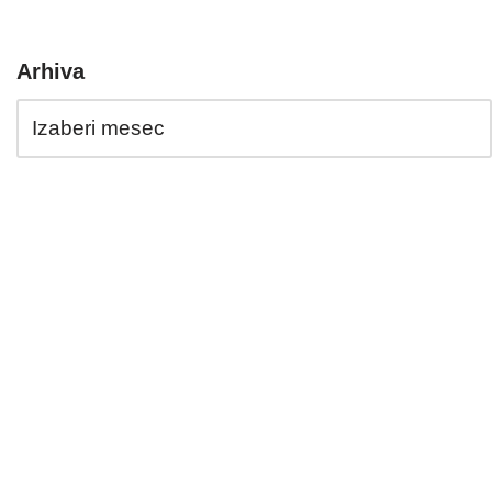
Arhiva