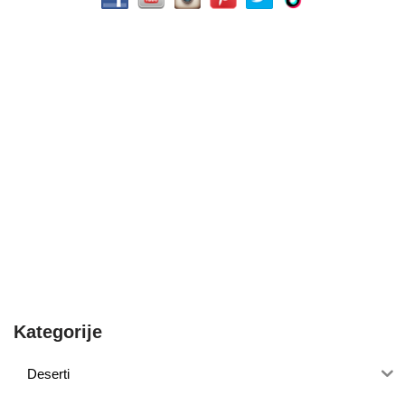
Kategorije
Deserti