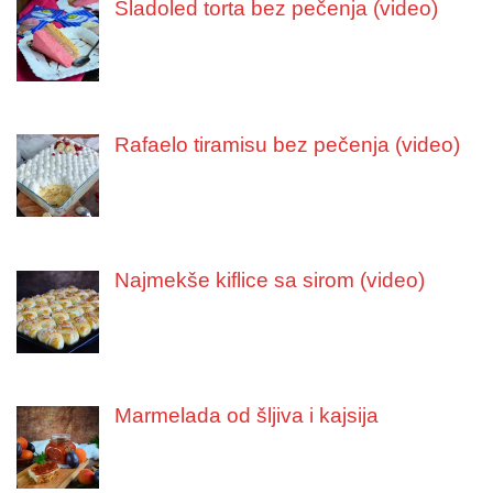
Sladoled torta bez pečenja (video)
Rafaelo tiramisu bez pečenja (video)
Najmekše kiflice sa sirom (video)
Marmelada od šljiva i kajsija