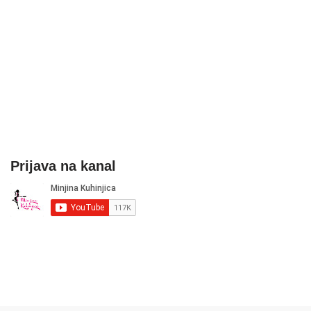
Prijava na kanal