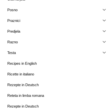
Posno
Praznici
Predjela
Razno
Testa
Recipes in English
Ricette in italiano
Rezepte in Deutsch
Reteta in limba romana
Rezepte in Deutsch