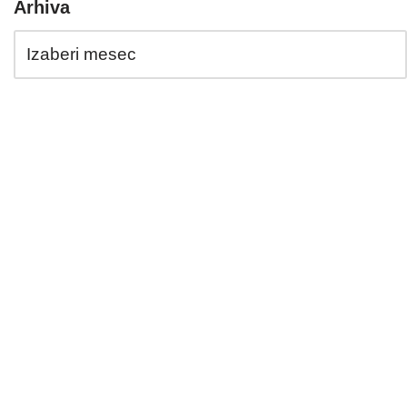
Arhiva