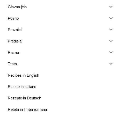
Glavna jela
Posno
Praznici
Predjela
Razno
Testa
Recipes in English
Ricette in italiano
Rezepte in Deutsch
Reteta in limba romana