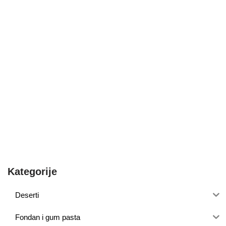
Kategorije
Deserti
Fondan i gum pasta