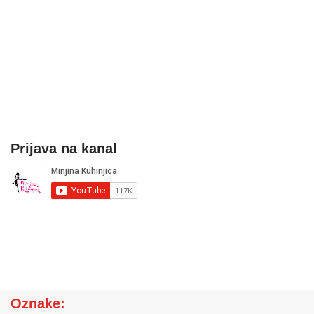
Prijava na kanal
Oznake: