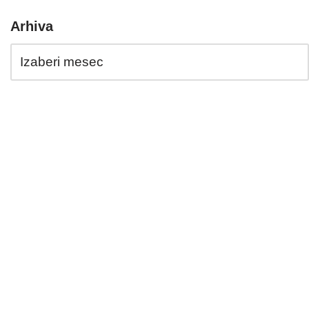
Arhiva