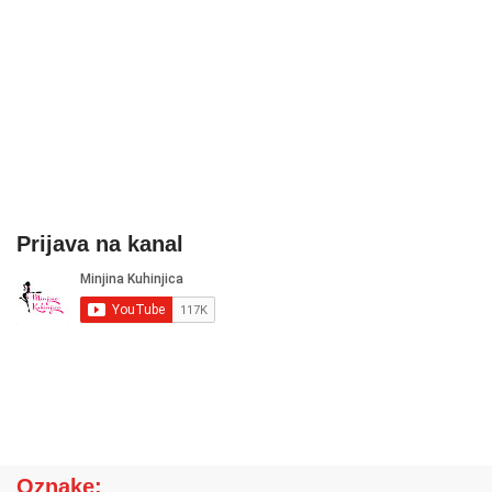
Prijava na kanal
Oznake: