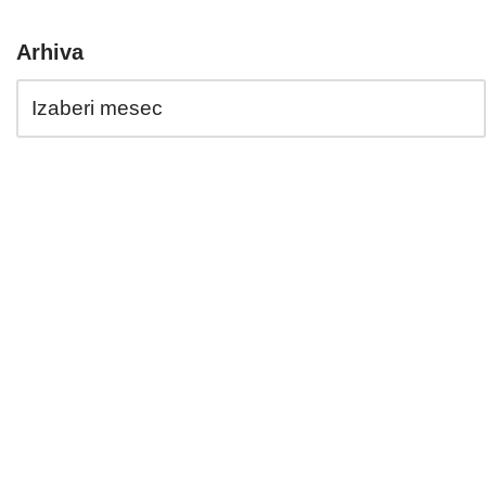
Arhiva