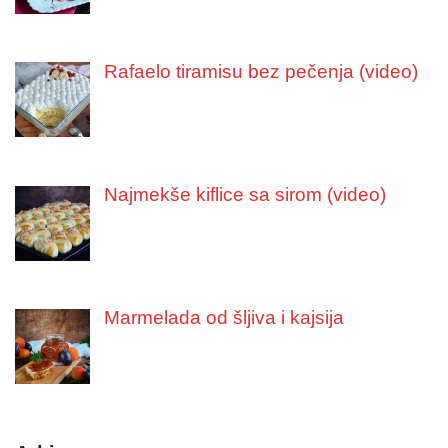
Rafaelo tiramisu bez pečenja (video)
Najmekše kiflice sa sirom (video)
Marmelada od šljiva i kajsija