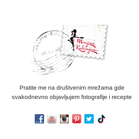
Pratite me na društvenim mrežama gde
svakodnevno objavljujem fotografije i recepte