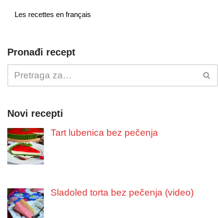
Les recettes en français
Pronađi recept
Novi recepti
Tart lubenica bez pečenja
Sladoled torta bez pečenja (video)