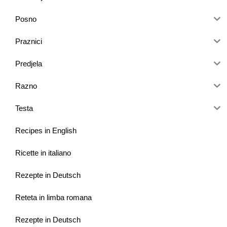
Posno
Praznici
Predjela
Razno
Testa
Recipes in English
Ricette in italiano
Rezepte in Deutsch
Reteta in limba romana
Rezepte in Deutsch