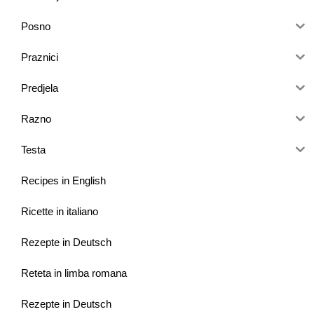
Posno
Praznici
Predjela
Razno
Testa
Recipes in English
Ricette in italiano
Rezepte in Deutsch
Reteta in limba romana
Rezepte in Deutsch