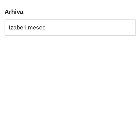
Arhiva