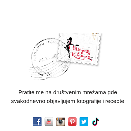
Pratite me na društvenim mrežama gde
svakodnevno objavljujem fotografije i recepte