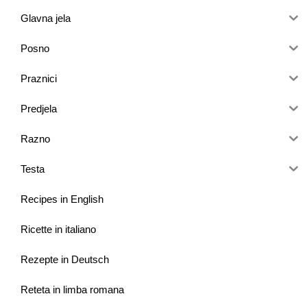
Glavna jela
Posno
Praznici
Predjela
Razno
Testa
Recipes in English
Ricette in italiano
Rezepte in Deutsch
Reteta in limba romana