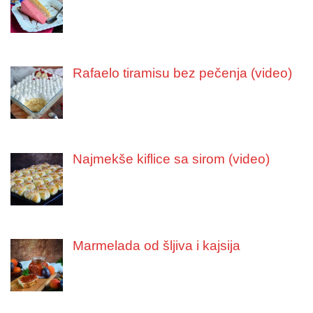
Rafaelo tiramisu bez pečenja (video)
Najmekše kiflice sa sirom (video)
Marmelada od šljiva i kajsija