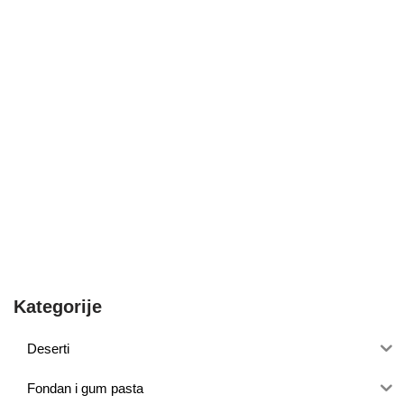
Kategorije
Deserti
Fondan i gum pasta