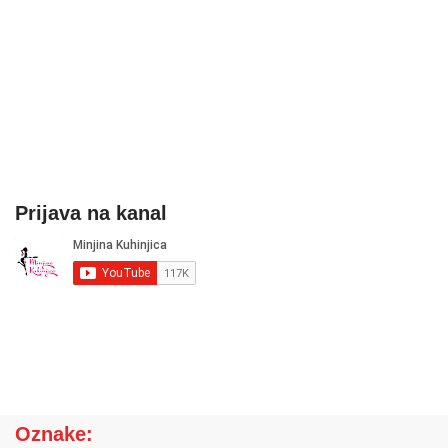
Prijava na kanal
Oznake: