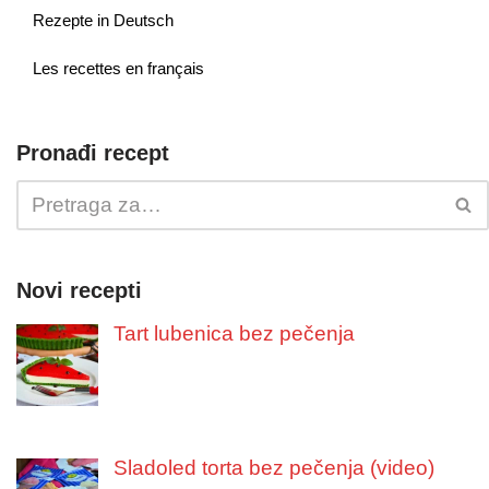
Rezepte in Deutsch
Les recettes en français
Pronađi recept
Novi recepti
Tart lubenica bez pečenja
Sladoled torta bez pečenja (video)