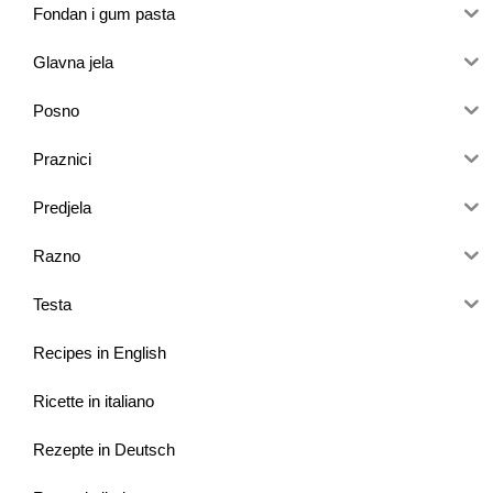
Fondan i gum pasta
Glavna jela
Posno
Praznici
Predjela
Razno
Testa
Recipes in English
Ricette in italiano
Rezepte in Deutsch