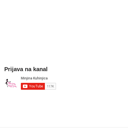
Prijava na kanal