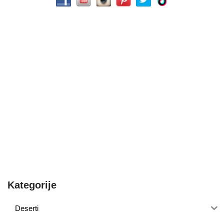
Kategorije
Deserti