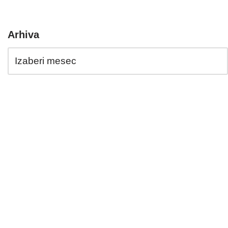
Arhiva