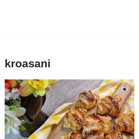
kroasani