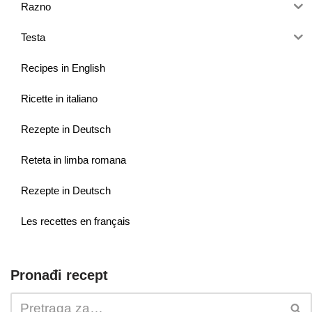
Razno
Testa
Recipes in English
Ricette in italiano
Rezepte in Deutsch
Reteta in limba romana
Rezepte in Deutsch
Les recettes en français
Pronađi recept