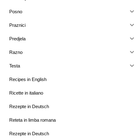
Posno
Praznici
Predjela
Razno
Testa
Recipes in English
Ricette in italiano
Rezepte in Deutsch
Reteta in limba romana
Rezepte in Deutsch