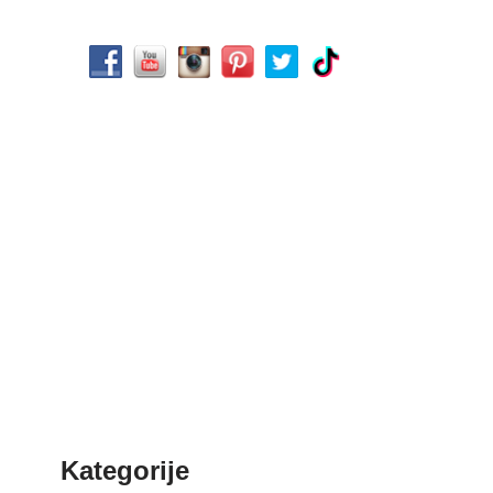
Kategorije