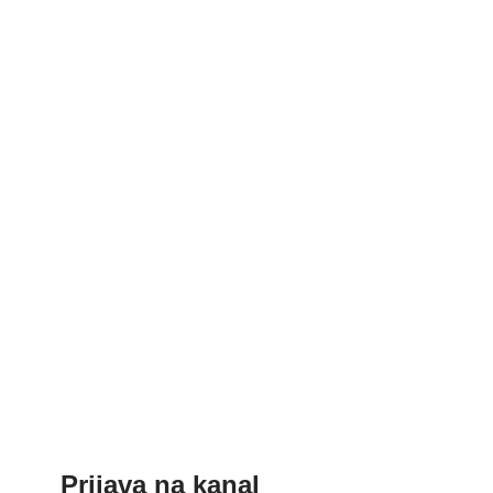
Prijava na kanal