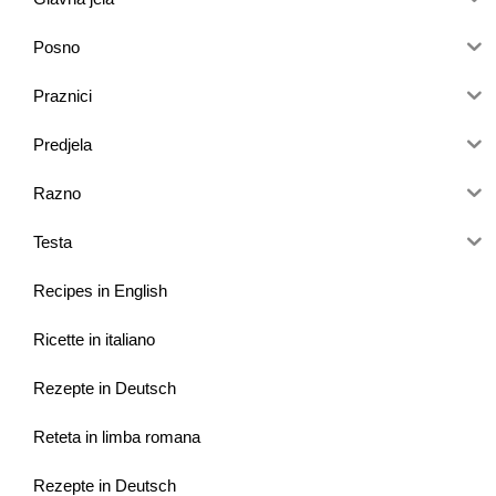
Posno
Praznici
Predjela
Razno
Testa
Recipes in English
Ricette in italiano
Rezepte in Deutsch
Reteta in limba romana
Rezepte in Deutsch