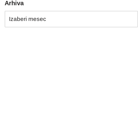
Arhiva