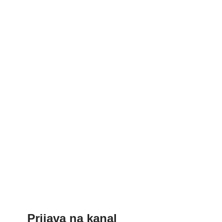
Prijava na kanal