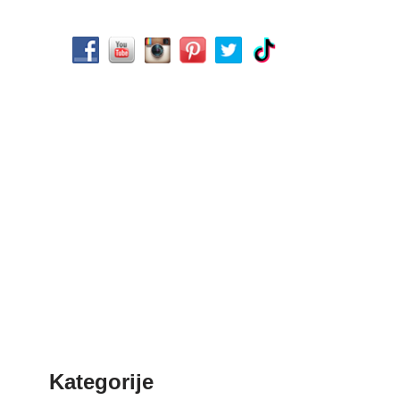
Kategorije