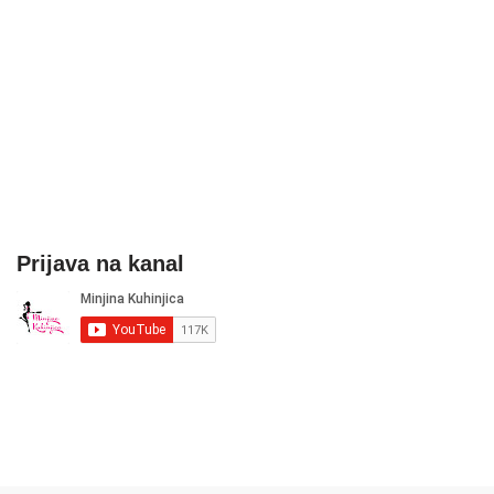
Prijava na kanal