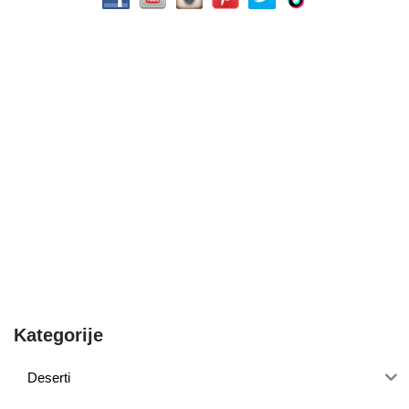
Kategorije
Deserti