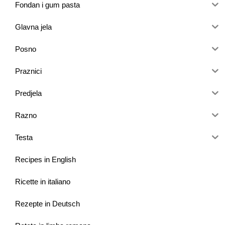
Fondan i gum pasta
Glavna jela
Posno
Praznici
Predjela
Razno
Testa
Recipes in English
Ricette in italiano
Rezepte in Deutsch