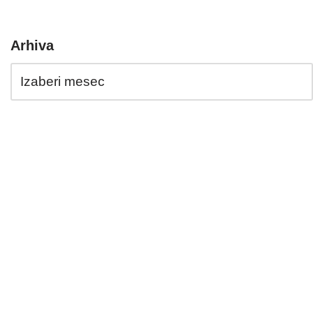
Arhiva