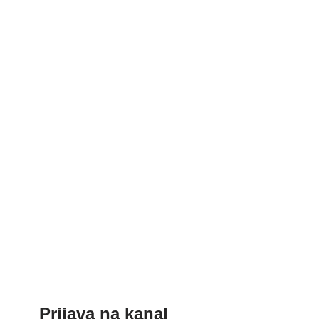
Prijava na kanal