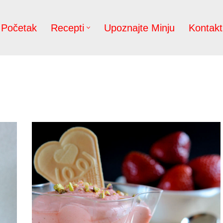
Početak
Recepti
Upoznajte Minju
Kontakt