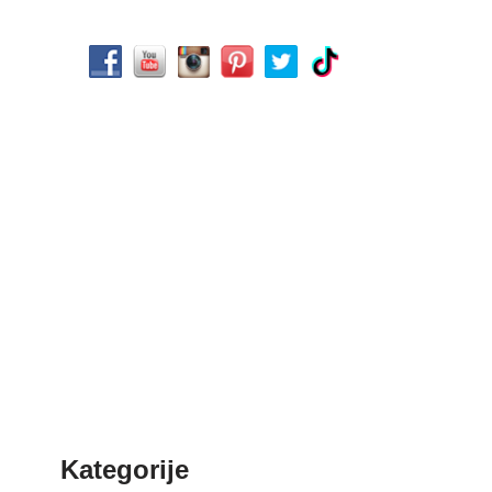
Kategorije