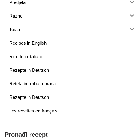
Predjela
Razno
Testa
Recipes in English
Ricette in italiano
Rezepte in Deutsch
Reteta in limba romana
Rezepte in Deutsch
Les recettes en français
Pronađi recept