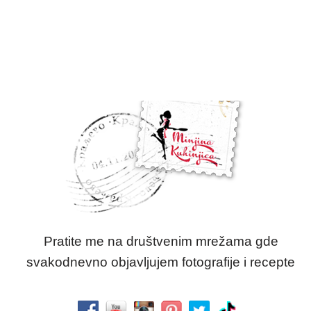
Pratite me na društvenim mrežama gde
svakodnevno objavljujem fotografije i recepte