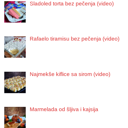
Sladoled torta bez pečenja (video)
Rafaelo tiramisu bez pečenja (video)
Najmekše kiflice sa sirom (video)
Marmelada od šljiva i kajsija