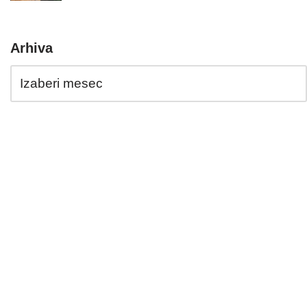
Arhiva