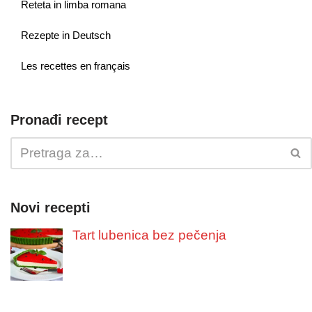
Reteta in limba romana
Rezepte in Deutsch
Les recettes en français
Pronađi recept
Novi recepti
Tart lubenica bez pečenja