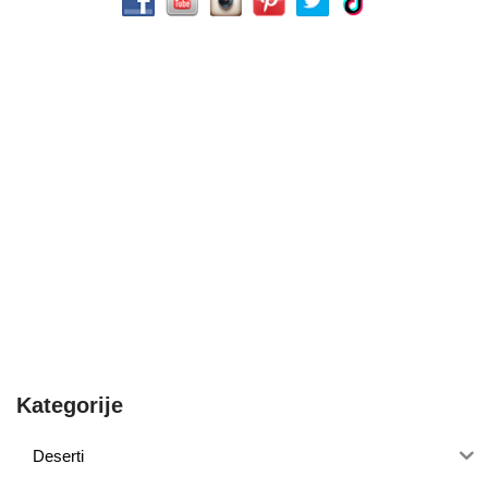
Kategorije
Deserti