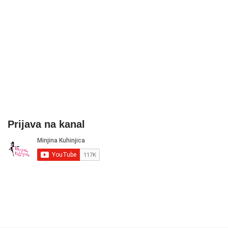
Prijava na kanal