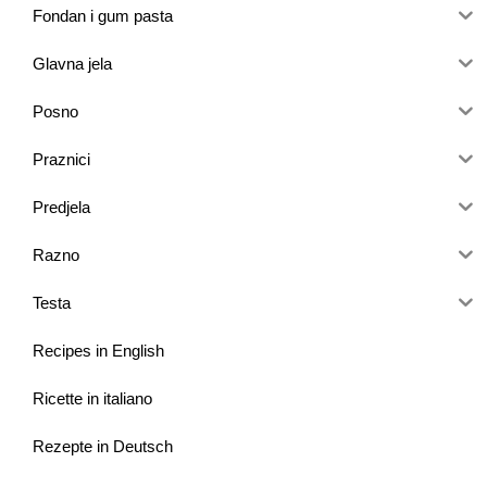
Fondan i gum pasta
Glavna jela
Posno
Praznici
Predjela
Razno
Testa
Recipes in English
Ricette in italiano
Rezepte in Deutsch