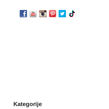
Kategorije