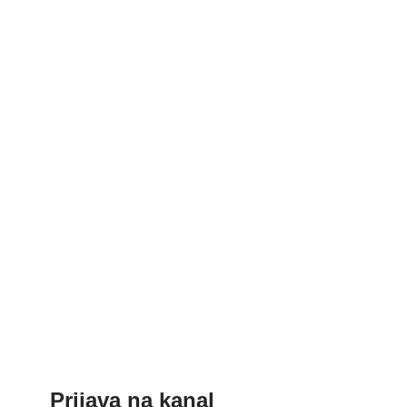
Prijava na kanal