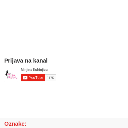
Prijava na kanal
Oznake: