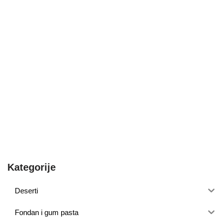
Kategorije
Deserti
Fondan i gum pasta