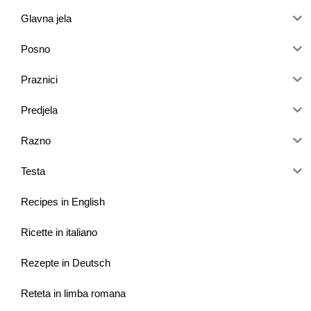
Glavna jela
Posno
Praznici
Predjela
Razno
Testa
Recipes in English
Ricette in italiano
Rezepte in Deutsch
Reteta in limba romana