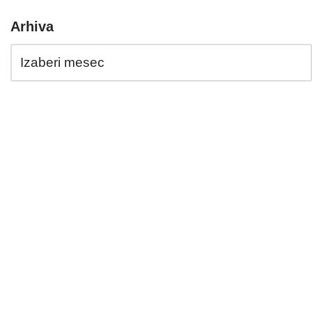
Arhiva