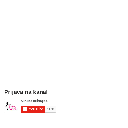
Prijava na kanal