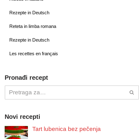
Rezepte in Deutsch
Reteta in limba romana
Rezepte in Deutsch
Les recettes en français
Pronađi recept
Novi recepti
Tart lubenica bez pečenja